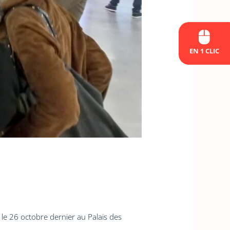
EN 1 CLIC
le 26 octobre dernier au Palais des