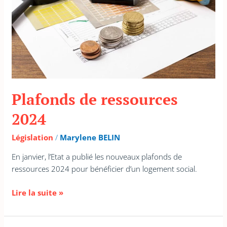
Plafonds de ressources
2024
Législation
/
Marylene BELIN
En janvier, l’Etat a publié les nouveaux plafonds de
ressources 2024 pour bénéficier d’un logement social.
Lire la suite »