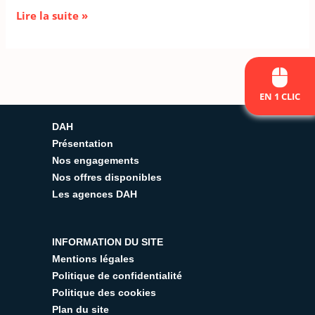
Lire la suite »
EN 1 CLIC
DAH
Présentation
Nos engagements
Nos offres disponibles
Les agences DAH
INFORMATION DU SITE
Mentions légales
Politique de confidentialité
Politique des cookies
Plan du site