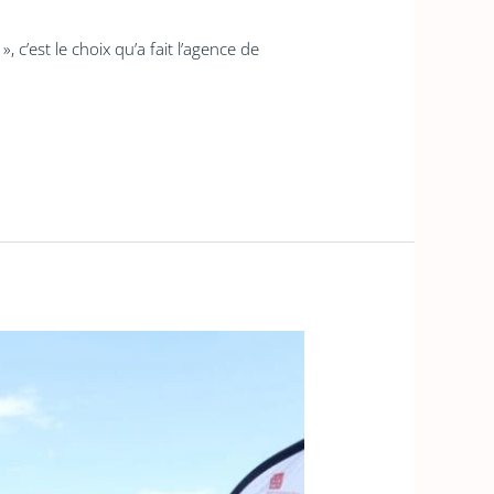
c’est le choix qu’a fait l’agence de