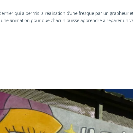
 dernier qui a permis la réalisation d’une fresque par un grapheur et 
ne animation pour que chacun puisse apprendre à réparer un vé