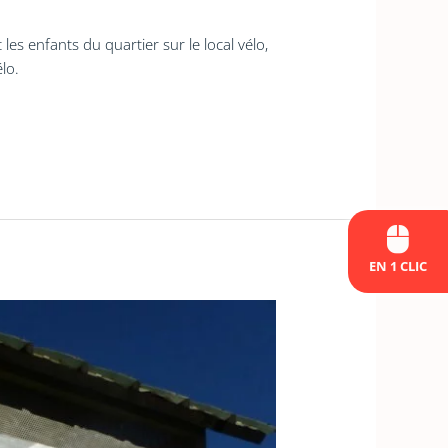
les enfants du quartier sur le local vélo,
lo.
EN 1 CLIC