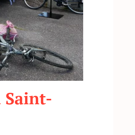
 Saint-