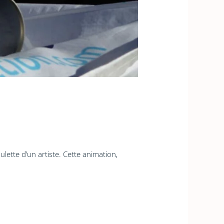
lette d’un artiste. Cette animation,