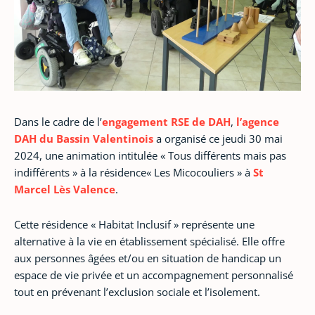
Dans le cadre de l’
engagement RSE de DAH
,
l’agence
DAH du Bassin Valentinois
a organisé ce jeudi 30 mai
2024, une animation intitulée « Tous différents mais pas
indifférents » à la résidence« Les Micocouliers » à
St
Marcel Lès Valence
.
Cette résidence « Habitat Inclusif » représente une
alternative à la vie en établissement spécialisé. Elle offre
aux personnes âgées et/ou en situation de handicap un
espace de vie privée et un accompagnement personnalisé
tout en prévenant l’exclusion sociale et l’isolement.