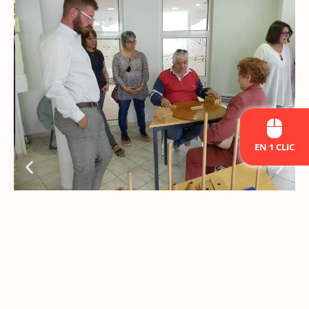
EN 1 CLIC