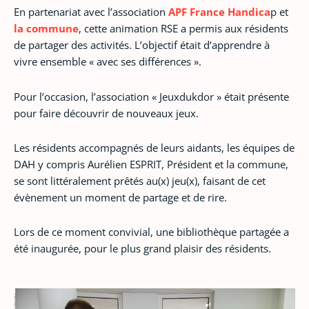
En partenariat avec l’association
APF France Handica
p et
la commune
, cette animation RSE a permis aux résidents
de partager des activités. L’objectif était d’apprendre à
vivre ensemble « avec ses différences ».
Pour l’occasion, l’association « Jeuxdukdor » était présente
pour faire découvrir de nouveaux jeux.
Les résidents accompagnés de leurs aidants, les équipes de
DAH y compris Aurélien ESPRIT, Président et la commune,
se sont littéralement prêtés au(x) jeu(x), faisant de cet
évènement un moment de partage et de rire.
Lors de ce moment convivial, une bibliothèque partagée a
été inaugurée, pour le plus grand plaisir des résidents.