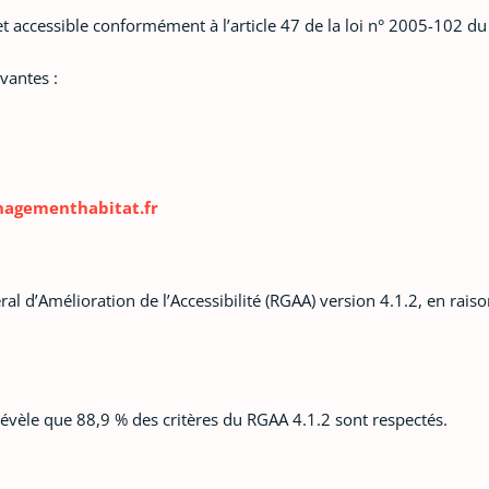
accessible conformément à l’article 47 de la loi n° 2005-102 du
ivantes :
agementhabitat.fr
ral d’Amélioration de l’Accessibilité (RGAA) version 4.1.2, en ra
révèle que 88,9 % des critères du RGAA 4.1.2 sont respectés.