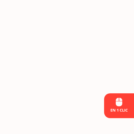
EN 1 CLIC