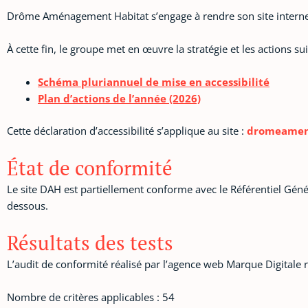
Drôme Aménagement Habitat s’engage à rendre son site internet 
À cette fin, le groupe met en œuvre la stratégie et les actions su
Schéma pluriannuel de mise en accessibilité
Plan d’actions de l’année (2026)
Cette déclaration d’accessibilité s’applique au site :
dromeamen
État de conformité
Le site DAH est partiellement conforme avec le Référentiel Géné
dessous.
Résultats des tests
L’audit de conformité réalisé par l’agence web Marque Digitale 
Nombre de critères applicables : 54