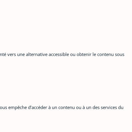
nté vers une alternative accessible ou obtenir le contenu sous
ui vous empêche d’accéder à un contenu ou à un des services du