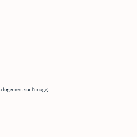
u logement sur l’image).