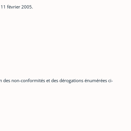
 11 février 2005.
ison des non-conformités et des dérogations énumérées ci-