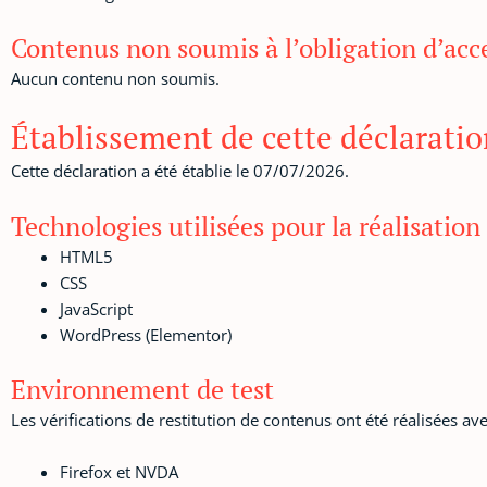
Contenus non soumis à l’obligation d’acce
Aucun contenu non soumis.
Établissement de cette déclaration
Cette déclaration a été établie le 07/07/2026.
Technologies utilisées pour la réalisation 
HTML5
CSS
JavaScript
WordPress (Elementor)
Environnement de test
Les vérifications de restitution de contenus ont été réalisées av
Firefox et NVDA