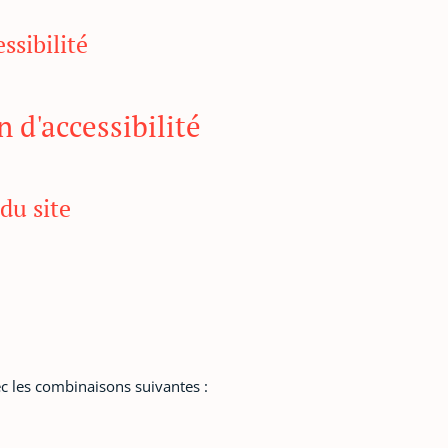
ssibilité
 d'accessibilité
du site
ec les combinaisons suivantes :