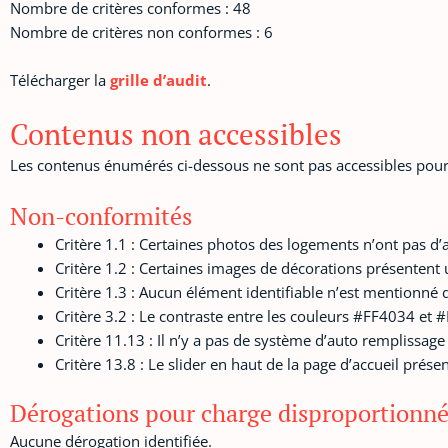
Nombre de critères conformes : 48
Nombre de critères non conformes : 6
Télécharger la
grille d’audit
.
Contenus non accessibles
Les contenus énumérés ci-dessous ne sont pas accessibles pour 
Non-conformités
Critère 1.1 : Certaines photos des logements n’ont pas d’a
Critère 1.2 : Certaines images de décorations présentent u
Critère 1.3 : Aucun élément identifiable n’est mentionné 
Critère 3.2 : Le contraste entre les couleurs #FF4034 et #F
Critère 11.13 : Il n’y a pas de système d’auto remplissag
Critère 13.8 : Le slider en haut de la page d’accueil prése
Dérogations pour charge disproportionn
Aucune dérogation identifiée.