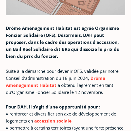
Drôme Aménagement Habitat est agréé Organisme
Foncier Solidaire (OFS). Désormais, DAH peut
proposer, dans le cadre des opérations d’accession,
un Bail Réel Solidaire dit BRS qui dissocie le prix du
bien du prix du foncier.
Suite à la démarche pour devenir OFS, validée par notre
Conseil d’administration du 18 juin 2024,
Drôme
Aménagement Habitat
a obtenu l’agrément en tant
qu’Organisme Foncier Solidaire le 12 novembre.
Pour DAH, il s’agit d’une opportunité pour :
♦ renforcer et diversifier son axe de développement de
logements en
accession sociale
♦ permettre à certains territoires (ayant une forte présence