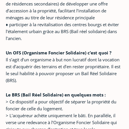
de résidences secondaires) de développer une offre
d’accession à la propriété, facilitant l’installation de
ménages au titre de leur résidence principale
♦ participer à la revitalisation des centres bourgs et éviter
l’étalement urbain grâce au BRS (Bail réel solidaire) dans
l’ancien.
Un OFS (Organisme Foncier Solidaire) c’est quoi ?
Il s’agit d’un organisme à but non lucratif dont la vocation
est d’acquérir des terrains et d’en rester propriétaire. Il est
le seul habilité à pouvoir proposer un Bail Réel Solidaire
(BRS).
Le BRS (Bail Réel Solidaire) en quelques mots :
> Ce dispositif a pour objectif de séparer la propriété du
foncier de celle du logement.
> L’acquéreur achète uniquement le bâti. En parallèle, il
verse une redevance à l’Organisme Foncier Solidaire qui