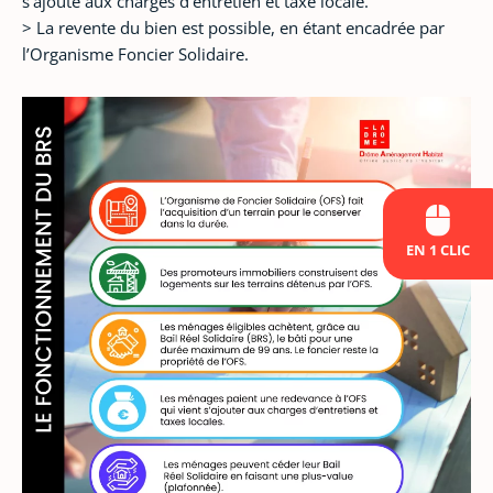
s’ajoute aux charges d’entretien et taxe locale.
> La revente du bien est possible, en étant encadrée par
l’Organisme Foncier Solidaire.
EN 1 CLIC