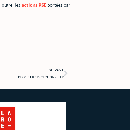
 outre, les
actions RSE
portées par
Suivant
SUIVANT
FERMETURE EXCEPTIONNELLE