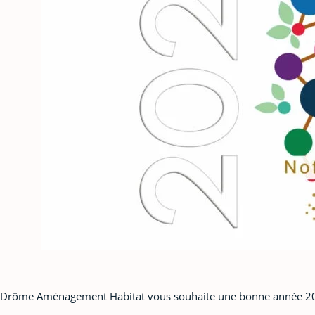
Drôme Aménagement Habitat vous souhaite une bonne année 20