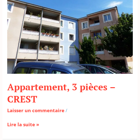
–
CREST
Appartement, 3 pièces –
CREST
Laisser un commentaire
/
Lire la suite »