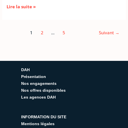
Lire la suite »
1
2
…
5
Suivant
→
DAH
Présentation
Nos engagements
Nos offres disponibles
Les agences DAH
INFORMATION DU SITE
Mentions légales