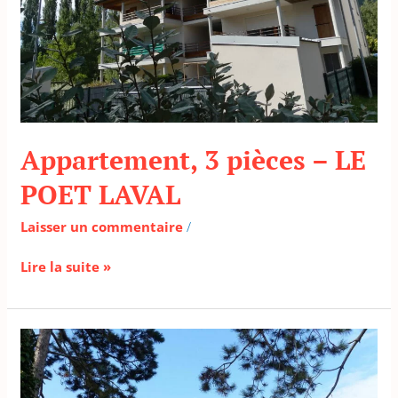
Appartement, 3 pièces – LE
POET LAVAL
Laisser un commentaire
/
Lire la suite »
Appartement,
3
pièces