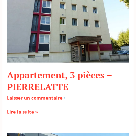
PIERRELATTE
Appartement, 3 pièces –
PIERRELATTE
Laisser un commentaire
/
Lire la suite »