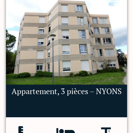
Appartement, 3 pièces – NYONS