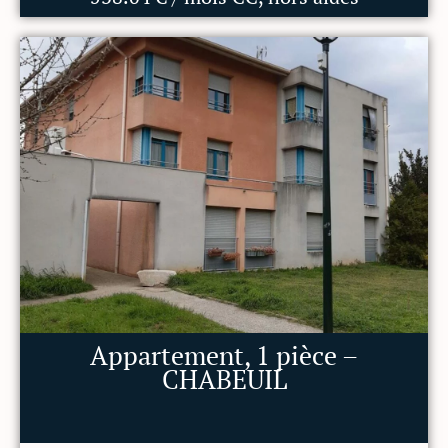
Appartement, 1 pièce –
CHABEUIL