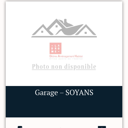
Garage – SOYANS