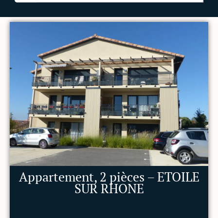
Appartement, 2 pièces – ETOILE
SUR RHONE