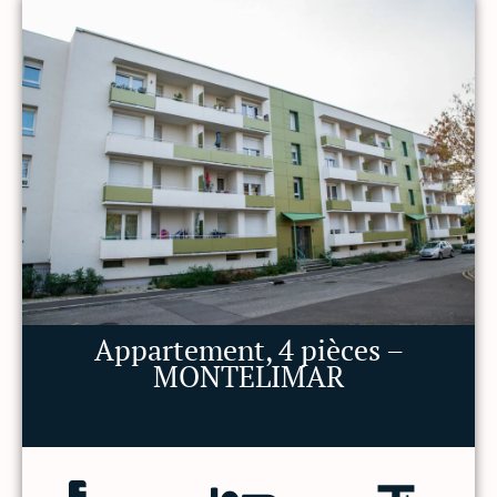
Appartement, 4 pièces –
MONTELIMAR