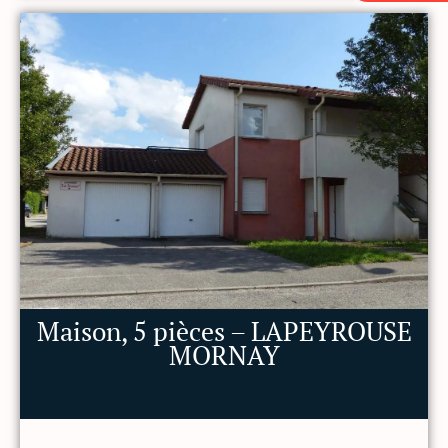
Maison, 5 pièces – LAPEYROUSE
MORNAY