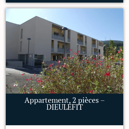
Appartement, 2 pièces –
DIEULEFIT