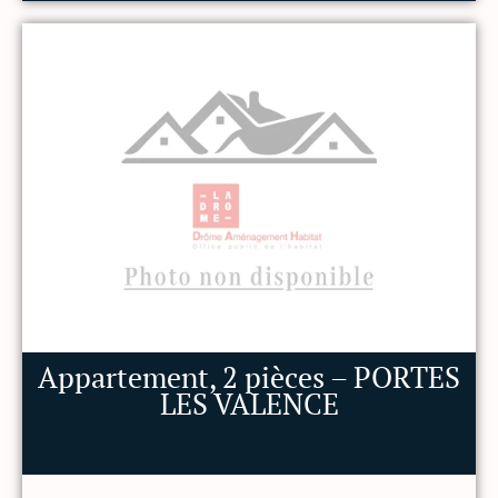
Appartement, 2 pièces – PORTES
LES VALENCE