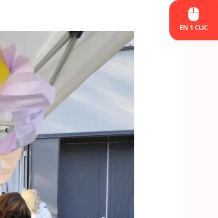
EN 1 CLIC