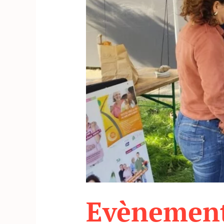
Evènement