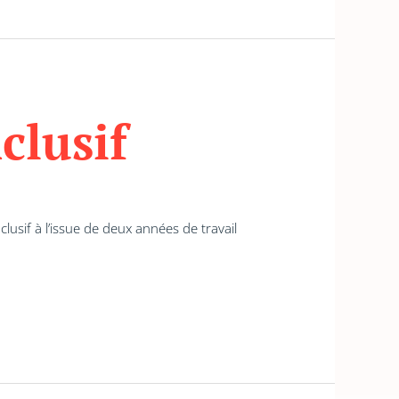
clusif
lusif à l’issue de deux années de travail