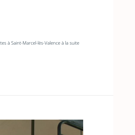
s à Saint-Marcel-lès-Valence à la suite