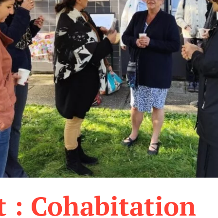
 : Cohabitation