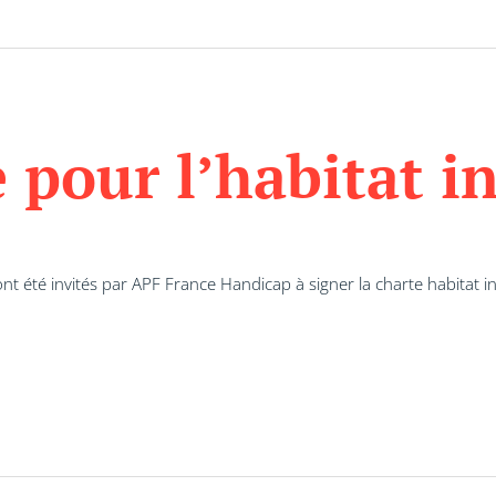
 pour l’habitat in
t été invités par APF France Handicap à signer la charte habitat inc