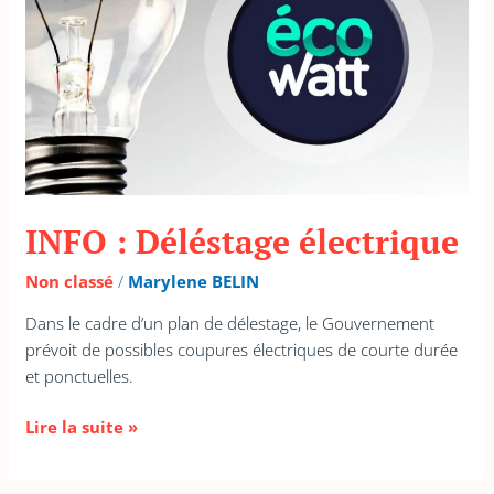
INFO : Déléstage électrique
Non classé
/
Marylene BELIN
Dans le cadre d’un plan de délestage, le Gouvernement
prévoit de possibles coupures électriques de courte durée
et ponctuelles.
Lire la suite »