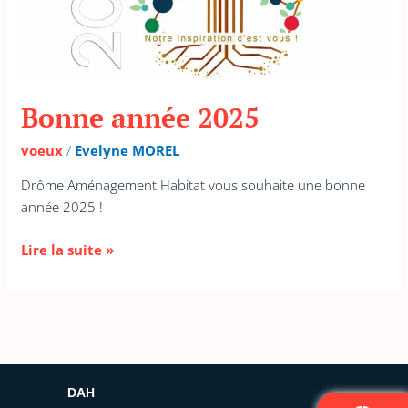
Bonne année 2025
voeux
/
Evelyne MOREL
Drôme Aménagement Habitat vous souhaite une bonne
année 2025 !
Lire la suite »
DAH