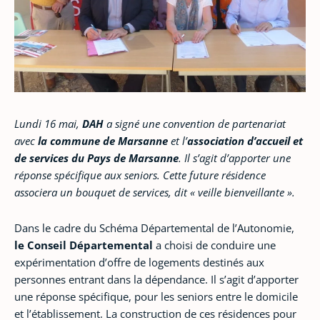
Lundi 16 mai,
DAH
a signé une convention de partenariat
avec
la commune de Marsanne
et l’
association d’accueil et
de services du Pays de Marsanne
. Il s’agit d’apporter une
réponse spécifique aux seniors. Cette future résidence
associera un bouquet de services, dit « veille bienveillante ».
Dans le cadre du Schéma Départemental de l’Autonomie,
le Conseil Départemental
a choisi de conduire une
expérimentation d’offre de logements destinés aux
personnes entrant dans la dépendance. Il s’agit d’apporter
une réponse spécifique, pour les seniors entre le domicile
et l’établissement. La construction de ces résidences pour