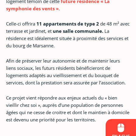
logement témoin de cette
future résidence « La
symphonie des vents »
.
Celle-ci offrira
11 appartements de type 2
de 48 m² avec
terrasse et jardinet, et
une salle communale.
La
résidence est idéalement située à proximité des services et
du bourg de Marsanne.
Afin de préserver leur autonomie et de maintenir leurs
liens sociaux, les futurs résidents bénéficieront de
logements adaptés au vieillissement et du bouquet de
services, dont la prestation sera assurée par l’association.
Ce projet vient répondre aux enjeux actuels du « bien
vieillir chez soi », auprès d’une population de personnes
âgées qui ne cesse de croitre et dont le maintien à domicile
est devenu une priorité pour les territoires.
EN 1 CLIC