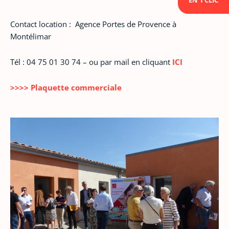
Contact location : Agence Portes de Provence à
Montélimar
Tél : 04 75 01 30 74 – ou par mail en cliquant
ICI
>>>> Plaquette commerciale