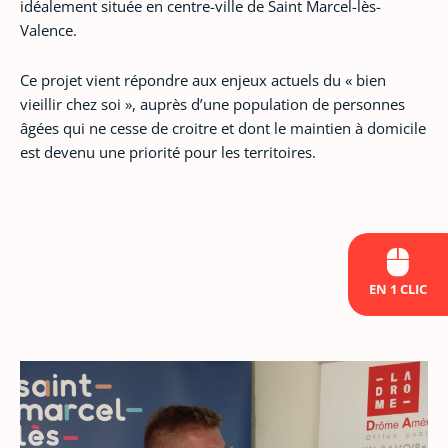
idéalement située en centre-ville de Saint Marcel-lès-
Valence.
Ce projet vient répondre aux enjeux actuels du « bien
vieillir chez soi », auprès d’une population de personnes
âgées qui ne cesse de croitre et dont le maintien à domicile
est devenu une priorité pour les territoires.
EN 1 CLIC