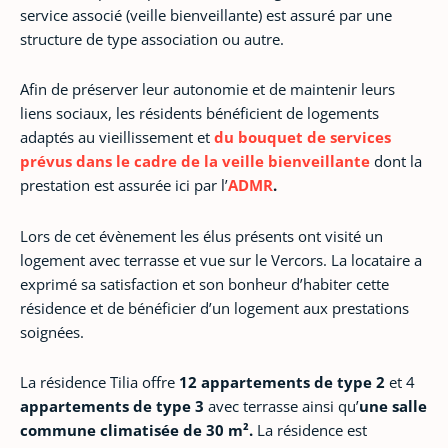
service associé (veille bienveillante) est assuré par une
structure de type association ou autre.
Afin de préserver leur autonomie et de maintenir leurs
liens sociaux, les résidents bénéficient de logements
adaptés au vieillissement et
du bouquet de services
prévus dans le cadre de la veille bienveillante
dont la
prestation est assurée ici par l’
ADMR
.
Lors de cet évènement les élus présents ont visité un
logement avec terrasse et vue sur le Vercors. La locataire a
exprimé sa satisfaction et son bonheur d’habiter cette
résidence et de bénéficier d’un logement aux prestations
soignées.
La résidence Tilia offre
12 appartements de type 2
et 4
appartements de type 3
avec terrasse ainsi qu’
une salle
commune climatisée de 30 m².
La résidence est