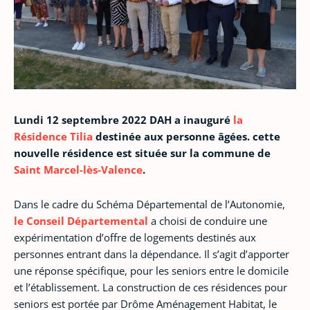
Lundi 12 septembre 2022 DAH a inauguré
la
Résidence Tilia
destinée aux personne âgées. cette
nouvelle résidence est située sur la commune de
Saint Marcel-lès-Valence
.
Dans le cadre du Schéma Départemental de l’Autonomie,
le Conseil Départemental
a choisi de conduire une
expérimentation d’offre de logements destinés aux
personnes entrant dans la dépendance. Il s’agit d’apporter
une réponse spécifique, pour les seniors entre le domicile
et l’établissement. La construction de ces résidences pour
seniors est portée par Drôme Aménagement Habitat, le