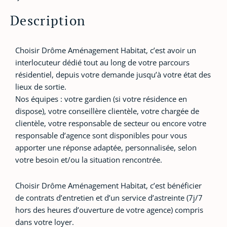
Description
Choisir Drôme Aménagement Habitat, c’est avoir un
interlocuteur dédié tout au long de votre parcours
résidentiel, depuis votre demande jusqu’à votre état des
lieux de sortie.
Nos équipes : votre gardien (si votre résidence en
dispose), votre conseillère clientèle, votre chargée de
clientèle, votre responsable de secteur ou encore votre
responsable d’agence sont disponibles pour vous
apporter une réponse adaptée, personnalisée, selon
votre besoin et/ou la situation rencontrée.
Choisir Drôme Aménagement Habitat, c’est bénéficier
de contrats d’entretien et d’un service d’astreinte (7j/7
hors des heures d’ouverture de votre agence) compris
dans votre loyer.