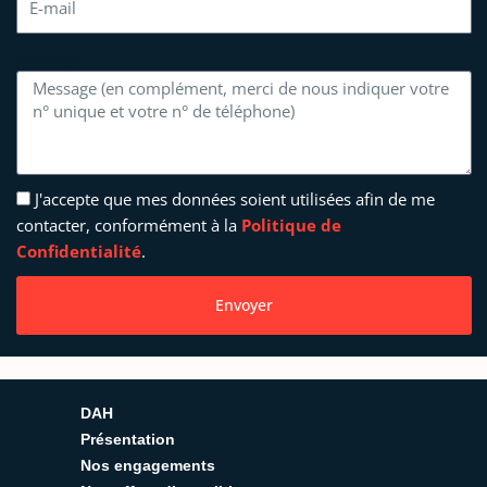
Message
J'accepte que mes données soient utilisées afin de me
contacter, conformément à la
Politique de
Confidentialité
.
Envoyer
DAH
Présentation
Nos engagements