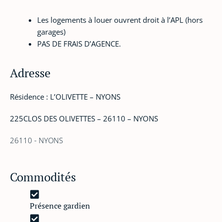
Les logements à louer ouvrent droit à l’APL (hors
garages)
PAS DE FRAIS D’AGENCE.
Adresse
Résidence : L’OLIVETTE – NYONS
225CLOS DES OLIVETTES – 26110 – NYONS
26110 - NYONS
Commodités
Présence gardien