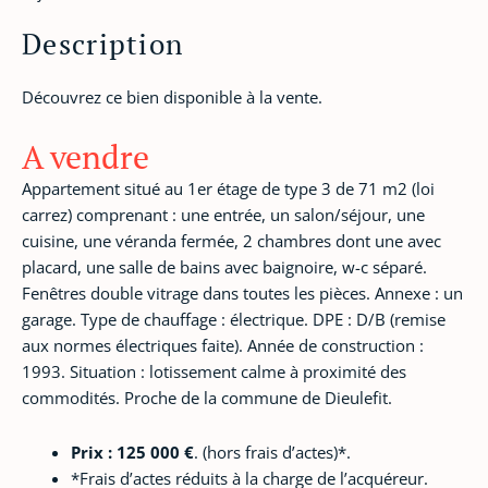
Description
Découvrez ce bien disponible à la vente.
A vendre
Appartement situé au 1er étage de type 3 de 71 m2 (loi
carrez) comprenant : une entrée, un salon/séjour, une
cuisine, une véranda fermée, 2 chambres dont une avec
placard, une salle de bains avec baignoire, w-c séparé.
Fenêtres double vitrage dans toutes les pièces. Annexe : un
garage. Type de chauffage : électrique. DPE : D/B (remise
aux normes électriques faite). Année de construction :
1993. Situation : lotissement calme à proximité des
commodités. Proche de la commune de Dieulefit.
Prix : 125 000 €
. (hors frais d’actes)*.
‎*Frais d’actes réduits à la charge de l’acquéreur.