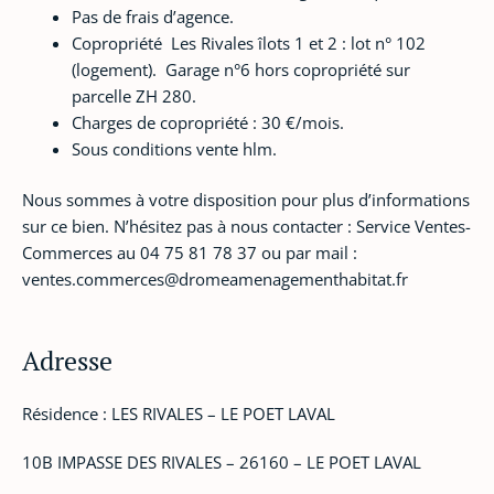
Pas de frais d’agence.
Copropriété Les Rivales îlots 1 et 2 : lot n° 102
(logement). Garage n°6 hors copropriété sur
parcelle ZH 280.
‎Charges de copropriété : 30 €/mois.
Sous conditions vente hlm.
Nous sommes à votre disposition pour plus d’informations
sur ce bien. N’hésitez pas à nous ‎contacter :‎ Service Ventes-
Commerces au 04 75 81 78 37 ou par mail :
‎ventes.commerces@dromeamenagementhabitat.fr
Adresse
Résidence : LES RIVALES – LE POET LAVAL
10B IMPASSE DES RIVALES – 26160 – LE POET LAVAL