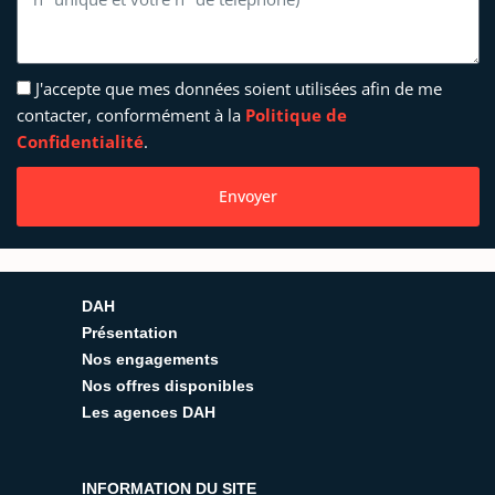
J'accepte que mes données soient utilisées afin de me
contacter, conformément à la
Politique de
Confidentialité
.
Envoyer
DAH
Présentation
Nos engagements
Nos offres disponibles
Les agences DAH
INFORMATION DU SITE