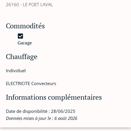
26160 - LE POET LAVAL
Commodités
Garage
Chauffage
Individuel
ELECTRICITE Convecteurs
Informations complémentaires
Date de disponibilité : 28/06/2025
Données mises à jour le : 6 août 2026