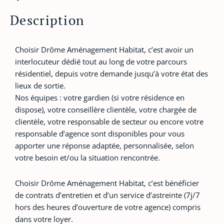
Description
Choisir Drôme Aménagement Habitat, c’est avoir un
interlocuteur dédié tout au long de votre parcours
résidentiel, depuis votre demande jusqu’à votre état des
lieux de sortie.
Nos équipes : votre gardien (si votre résidence en
dispose), votre conseillère clientèle, votre chargée de
clientèle, votre responsable de secteur ou encore votre
responsable d’agence sont disponibles pour vous
apporter une réponse adaptée, personnalisée, selon
votre besoin et/ou la situation rencontrée.
Choisir Drôme Aménagement Habitat, c’est bénéficier
de contrats d’entretien et d’un service d’astreinte (7j/7
hors des heures d’ouverture de votre agence) compris
dans votre loyer.