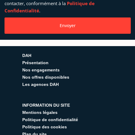
contacter, conformément à la
Politique de
Confidentialité
.
Envoyer
DAH
Présentation
Nos engagements
Nos offres disponibles
Les agences DAH
INFORMATION DU SITE
Mentions légales
Politique de confidentialité
Politique des cookies
Plan du site