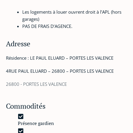
Les logements à louer ouvrent droit à l’APL (hors
garages)
PAS DE FRAIS D’AGENCE.
Adresse
Résidence : LE PAUL ELUARD – PORTES LES VALENCE
4RUE PAUL ELUARD – 26800 – PORTES LES VALENCE
26800 - PORTES LES VALENCE
Commodités
Présence gardien