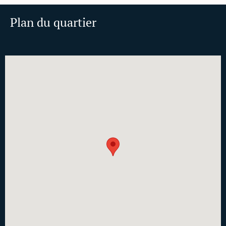
Plan du quartier