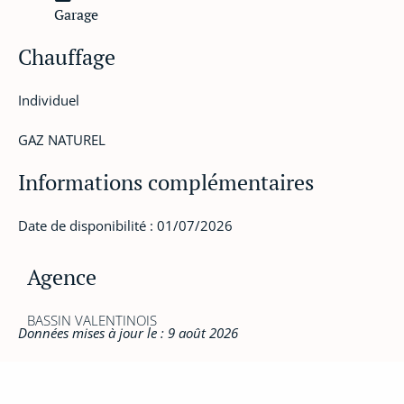
Garage
Chauffage
Individuel
GAZ NATUREL
Informations complémentaires
Date de disponibilité : 01/07/2026
Agence
BASSIN VALENTINOIS
Données mises à jour le : 9 août 2026