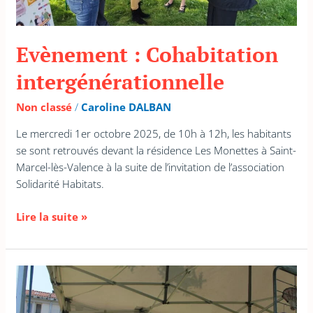
Evènement : Cohabitation
intergénérationnelle
Non classé
/
Caroline DALBAN
Le mercredi 1er octobre 2025, de 10h à 12h, les habitants
se sont retrouvés devant la résidence Les Monettes à Saint-
Marcel-lès-Valence à la suite de l’invitation de l’association
Solidarité Habitats.
Lire la suite »
« Solidarité
et
logement