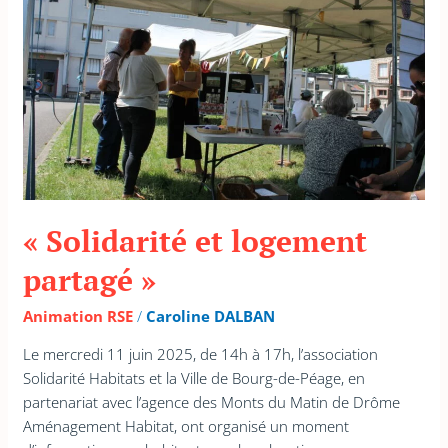
partagé »
« Solidarité et logement
partagé »
Animation RSE
/
Caroline DALBAN
Le mercredi 11 juin 2025, de 14h à 17h, l’association
Solidarité Habitats et la Ville de Bourg-de-Péage, en
partenariat avec l’agence des Monts du Matin de Drôme
Aménagement Habitat, ont organisé un moment