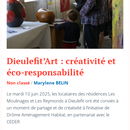
Dieulefit’Art : créativité et
éco-responsabilité
Non classé
/
Marylene BELIN
Le mardi 10 juin 2025, les locataires des résidences Les
Moulinages et Les Reymonds à Dieulefit ont été conviés à
un moment de partage et de créativité à l’initiative de
Drôme Aménagement Habitat, en partenariat avec le
CEDER