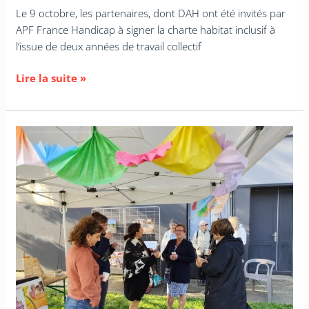
Le 9 octobre, les partenaires, dont DAH ont été invités par
APF France Handicap à signer la charte habitat inclusif à
l’issue de deux années de travail collectif
Lire la suite »
Evènement
:
Cohabitation
intergénérationnelle