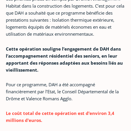
Habitat dans la construction des logements. C’est pour cela
que DAH a souhaité que ce programme bénéficie des
prestations suivantes : Isolation thermique extérieure,
logements équipés de matériels économes en eau et
utilisation de matériaux environnementaux.
Cette opération souligne l’engagement de DAH dans
l’accompagnement résidentiel des seniors, en leur
apportant des réponses adaptées aux besoins liés au
vieillissement.
Pour ce programme, DAH a été accompagné
financièrement par l’Etat, le Conseil Départemental de la
Drôme et Valence Romans Agglo.
Le coût total de cette opération est d’environ 3,4
millions d’euros.