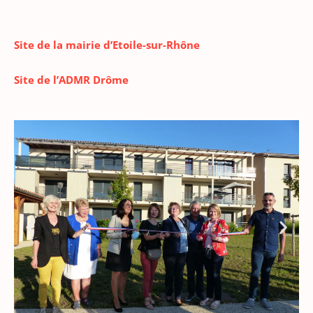
Site de la mairie d’Etoile-sur-Rhône
Site de l’ADMR Drôme