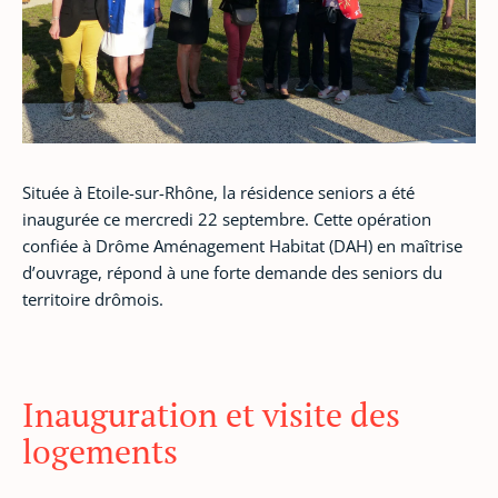
Située à Etoile-sur-Rhône, la résidence seniors a été
inaugurée ce mercredi 22 septembre. Cette opération
confiée à Drôme Aménagement Habitat (DAH) en maîtrise
d’ouvrage, répond à une forte demande des seniors du
territoire drômois.
Inauguration et visite des
logements