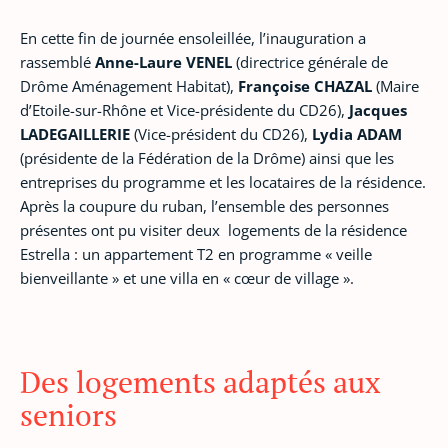
En cette fin de journée ensoleillée, l’inauguration a
rassemblé
Anne-Laure VENEL
(directrice générale de
Drôme Aménagement Habitat),
Françoise CHAZAL
(Maire
d’Etoile-sur-Rhône et Vice-présidente du CD26),
Jacques
LADEGAILLERIE
(Vice-président du CD26),
Lydia ADAM
(présidente de la Fédération de la Drôme) ainsi que les
entreprises du programme et les locataires de la résidence.
Après la coupure du ruban, l’ensemble des personnes
présentes ont pu visiter deux logements de la résidence
Estrella : un appartement T2 en programme « veille
bienveillante » et une villa en « cœur de village ».
Des logements adaptés aux
seniors