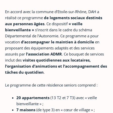
En accord avec la commune d’Etoile-sur-Rhône, DAH a
réalisé ce programme
de logements sociaux destinés
aux personnes âgées
. Ce dispositif
« veille
bienveillante »
s’inscrit dans le cadre du schéma
Départemental de l’Autonomie. Ce programme a pour
vocation
d’accompagner le maintien à domicile
en
proposant des équipements adaptés et des services
assurés par
l’association ADMR
. Ce bouquet de services
inclut des
visites quotidiennes aux locataires,
l’organisation d’animations et l’accompagnement des
tâches du quotidien
.
Le programme de cette résidence seniors comprend :
20 appartements
(13 T2 et 7 T3) avec « veille
bienveillante » ;
7 maisons
(de type 3) en « cœur de village » ;